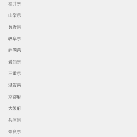
福井県
山梨県
長野県
岐阜県
静岡県
愛知県
三重県
滋賀県
京都府
大阪府
兵庫県
奈良県