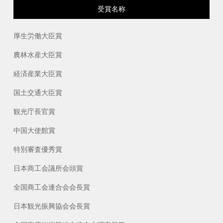
受賞名称
厚生労働大臣賞
農林水産大臣賞
経済産業大臣賞
国土交通大臣賞
観光庁長官賞
中国大使館賞
特別審査優秀賞
日本商工会議所会頭賞
全国商工会連合会会長賞
日本観光振興協会会長賞