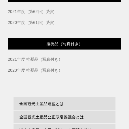
2021年度（第62回）受賞
2020年度（第61回）受賞
推奨品（写真付き）
2021年度 推奨品（写真付き）
2020年度 推奨品（写真付き）
全国観光土産品連盟とは
全国観光土産品公正取引協議会とは