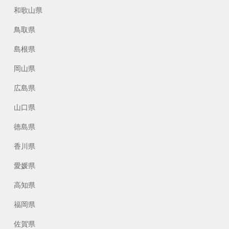
和歌山県
鳥取県
島根県
岡山県
広島県
山口県
徳島県
香川県
愛媛県
高知県
福岡県
佐賀県