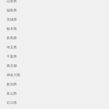
山形県
福島県
茨城県
栃木県
群馬県
埼玉県
千葉県
東京都
神奈川県
新潟県
富山県
石川県