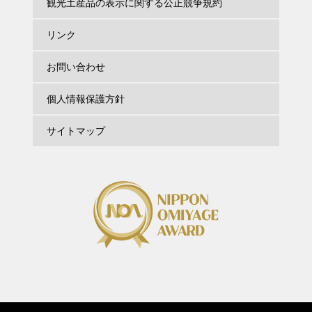
観光土産品の表示に関する公正競争規約
リンク
お問い合わせ
個人情報保護方針
サイトマップ