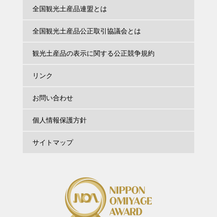
全国観光土産品連盟とは
全国観光土産品公正取引協議会とは
観光土産品の表示に関する公正競争規約
リンク
お問い合わせ
個人情報保護方針
サイトマップ