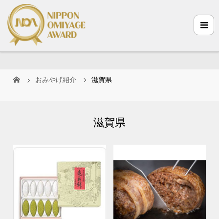
おみやげ紹介
滋賀県
滋賀県