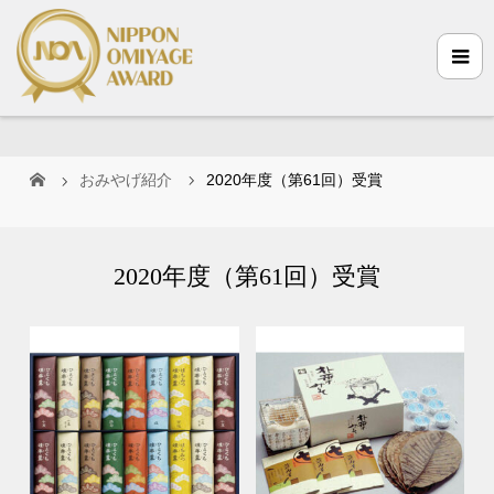
おみやげ紹介
2020年度（第61回）受賞
2020年度（第61回）受賞