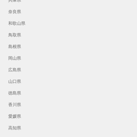
兵庫県
奈良県
和歌山県
鳥取県
島根県
岡山県
広島県
山口県
徳島県
香川県
愛媛県
高知県