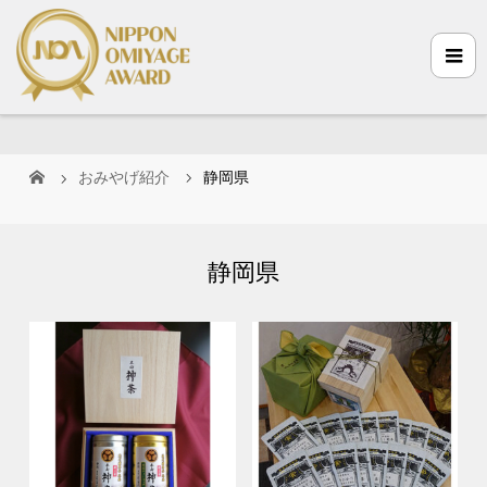
おみやげ紹介
静岡県
静岡県