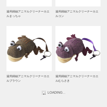
遠州綿紬アニマルクリーナーカエ
遠州綿紬アニマルクリーナーカエ
ルまっちゃ
ルコン
遠州綿紬アニマルクリーナーカエ
遠州綿紬アニマルクリーナーカエ
ルブラウン
ルむらさき