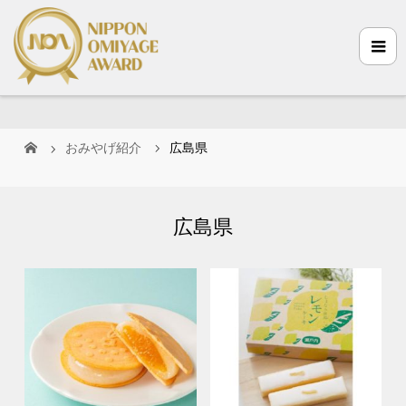
おみやげ紹介
広島県
広島県