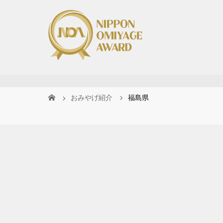
おみやげ紹介
福島県