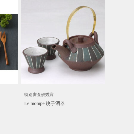
特別審査優秀賞
Le mompe 銚子酒器