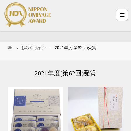
おみやげ紹介
2021年度(第62回)受賞
2021年度(第62回)受賞