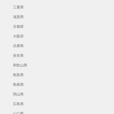
三重県
滋賀県
京都府
大阪府
兵庫県
奈良県
和歌山県
鳥取県
島根県
岡山県
広島県
山口県