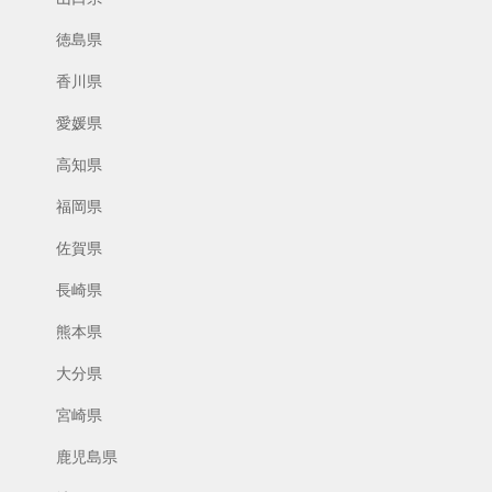
徳島県
香川県
愛媛県
高知県
福岡県
佐賀県
長崎県
熊本県
大分県
宮崎県
鹿児島県