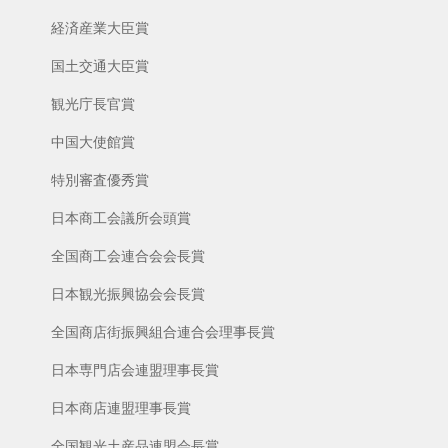
経済産業大臣賞
国土交通大臣賞
観光庁長官賞
中国大使館賞
特別審査優秀賞
日本商工会議所会頭賞
全国商工会連合会会長賞
日本観光振興協会会長賞
全国商店街振興組合連合会理事長賞
日本専門店会連盟理事長賞
日本商店連盟理事長賞
全国観光土産品連盟会長賞