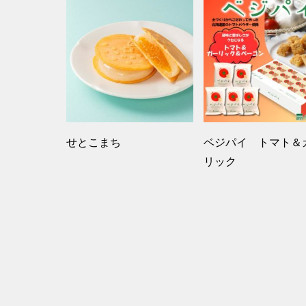
せとこまち
ベジパイ トマト＆
リック