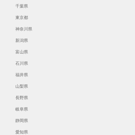
千葉県
東京都
神奈川県
新潟県
富山県
石川県
福井県
山梨県
長野県
岐阜県
静岡県
愛知県