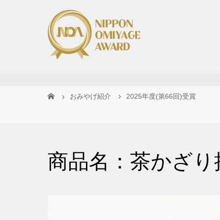
おみやげ紹介
2025年度(第66回)受賞
商品名：茶かざり