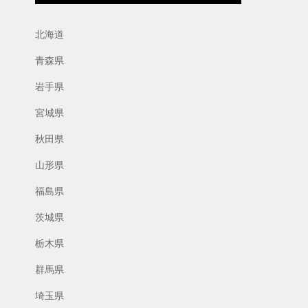
北海道
青森県
岩手県
宮城県
秋田県
山形県
福島県
茨城県
栃木県
群馬県
埼玉県