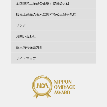
全国観光土産品公正取引協議会とは
観光土産品の表示に関する公正競争規約
リンク
お問い合わせ
個人情報保護方針
サイトマップ