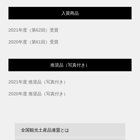
入賞商品
2021年度（第62回）受賞
2020年度（第61回）受賞
推奨品（写真付き）
2021年度 推奨品（写真付き）
2020年度 推奨品（写真付き）
全国観光土産品連盟とは