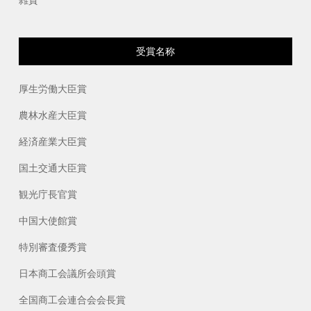
雑貨
受賞名称
厚生労働大臣賞
農林水産大臣賞
経済産業大臣賞
国土交通大臣賞
観光庁長官賞
中国大使館賞
特別審査優秀賞
日本商工会議所会頭賞
全国商工会連合会会長賞