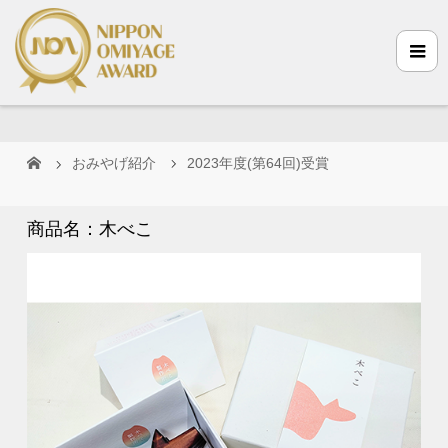
おみやげ紹介
2023年度(第64回)受賞
商品名：木べこ