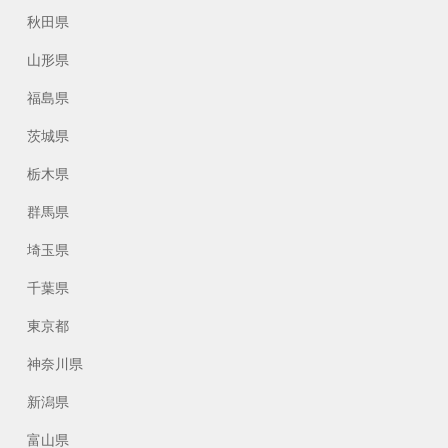
秋田県
山形県
福島県
茨城県
栃木県
群馬県
埼玉県
千葉県
東京都
神奈川県
新潟県
富山県