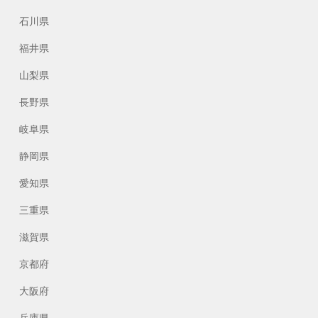
石川県
福井県
山梨県
長野県
岐阜県
静岡県
愛知県
三重県
滋賀県
京都府
大阪府