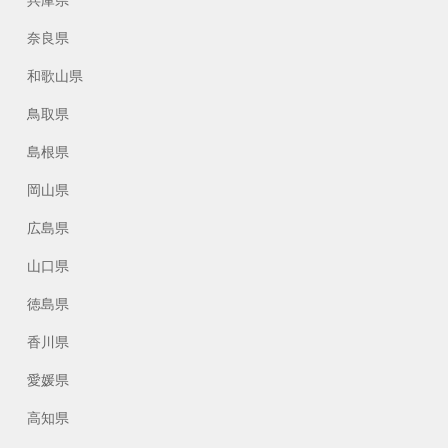
兵庫県
奈良県
和歌山県
鳥取県
島根県
岡山県
広島県
山口県
徳島県
香川県
愛媛県
高知県