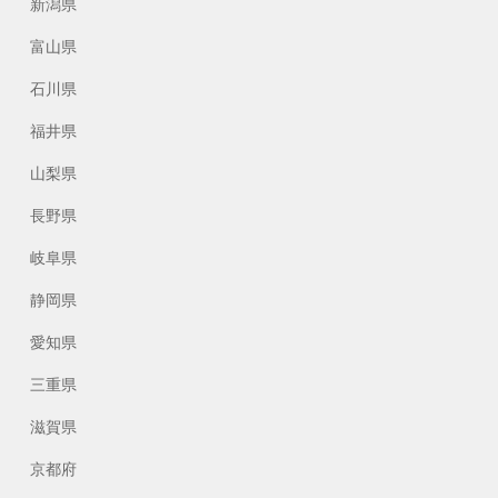
新潟県
富山県
石川県
福井県
山梨県
長野県
岐阜県
静岡県
愛知県
三重県
滋賀県
京都府