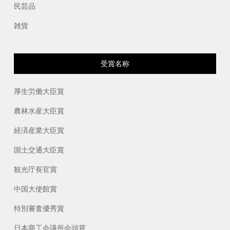
民芸品
雑貨
受賞名称
厚生労働大臣賞
農林水産大臣賞
経済産業大臣賞
国土交通大臣賞
観光庁長官賞
中国大使館賞
特別審査優秀賞
日本商工会議所会頭賞