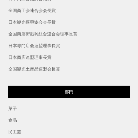
全国商工会連合会会長賞
日本観光振興協会会長賞
全国商店街振興組合連合会理事長賞
日本専門店会連盟理事長賞
日本商店連盟理事長賞
全国観光土産品連盟会長賞
部門
菓子
食品
民工芸