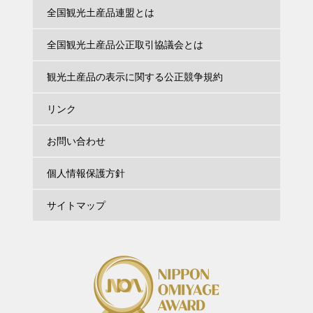
全国観光土産品連盟とは
全国観光土産品公正取引協議会とは
観光土産品の表示に関する公正競争規約
リンク
お問い合わせ
個人情報保護方針
サイトマップ