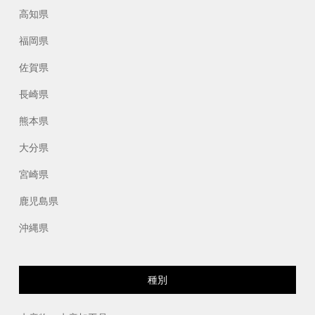
高知県
福岡県
佐賀県
長崎県
熊本県
大分県
宮崎県
鹿児島県
沖縄県
種別