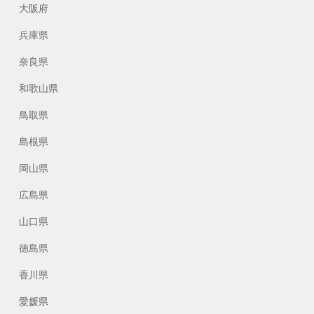
大阪府
兵庫県
奈良県
和歌山県
鳥取県
島根県
岡山県
広島県
山口県
徳島県
香川県
愛媛県