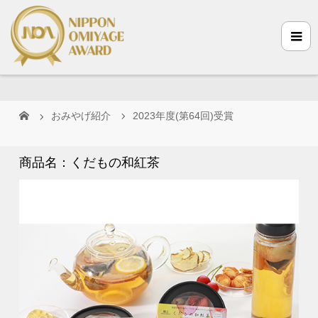
おみやげ紹介
2023年度(第64回)受賞
商品名：くだもの和紅茶