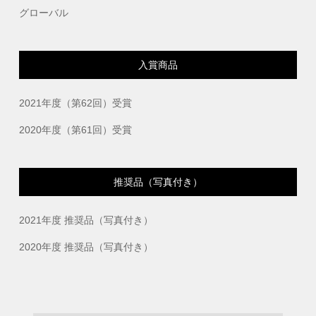
グローバル
入賞商品
2021年度（第62回）受賞
2020年度（第61回）受賞
推奨品（写真付き）
2021年度 推奨品（写真付き）
2020年度 推奨品（写真付き）