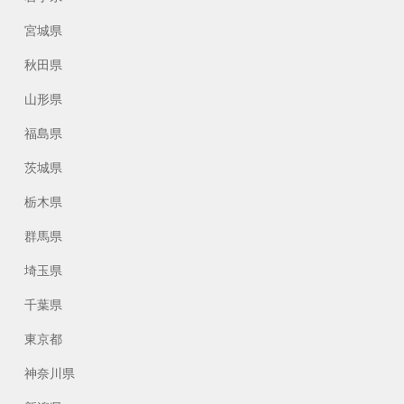
宮城県
秋田県
山形県
福島県
茨城県
栃木県
群馬県
埼玉県
千葉県
東京都
神奈川県