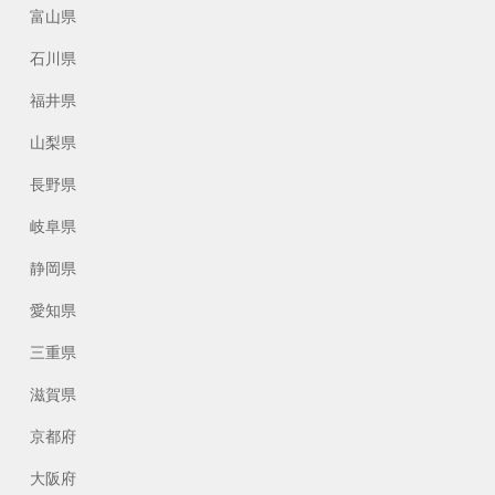
富山県
石川県
福井県
山梨県
長野県
岐阜県
静岡県
愛知県
三重県
滋賀県
京都府
大阪府