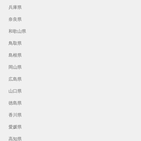
兵庫県
奈良県
和歌山県
鳥取県
島根県
岡山県
広島県
山口県
徳島県
香川県
愛媛県
高知県