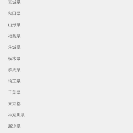
宮城県
秋田県
山形県
福島県
茨城県
栃木県
群馬県
埼玉県
千葉県
東京都
神奈川県
新潟県