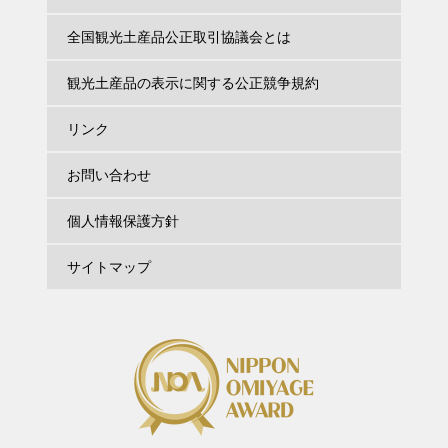
全国観光土産品公正取引協議会とは
観光土産品の表示に関する公正競争規約
リンク
お問い合わせ
個人情報保護方針
サイトマップ