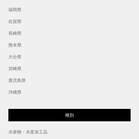
福岡県
佐賀県
長崎県
熊本県
大分県
宮崎県
鹿児島県
沖縄県
種別
水産物・水産加工品