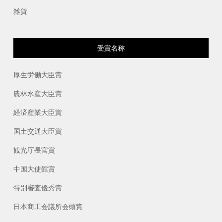
雑貨
受賞名称
厚生労働大臣賞
農林水産大臣賞
経済産業大臣賞
国土交通大臣賞
観光庁長官賞
中国大使館賞
特別審査優秀賞
日本商工会議所会頭賞