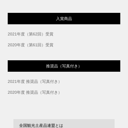
入賞商品
2021年度（第62回）受賞
2020年度（第61回）受賞
推奨品（写真付き）
2021年度 推奨品（写真付き）
2020年度 推奨品（写真付き）
全国観光土産品連盟とは