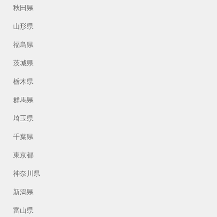
秋田県
山形県
福島県
茨城県
栃木県
群馬県
埼玉県
千葉県
東京都
神奈川県
新潟県
富山県