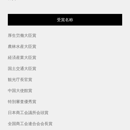
受賞名称
厚生労働大臣賞
農林水産大臣賞
経済産業大臣賞
国土交通大臣賞
観光庁長官賞
中国大使館賞
特別審査優秀賞
日本商工会議所会頭賞
全国商工会連合会会長賞