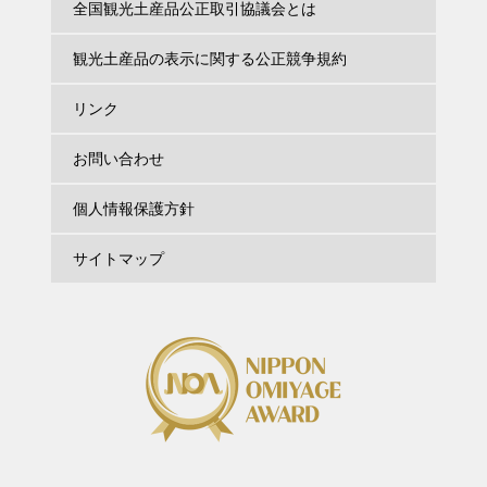
全国観光土産品公正取引協議会とは
観光土産品の表示に関する公正競争規約
リンク
お問い合わせ
個人情報保護方針
サイトマップ