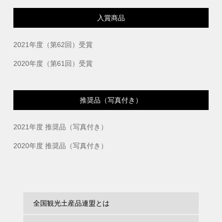
入賞商品
2021年度（第62回）受賞
2020年度（第61回）受賞
推奨品（写真付き）
2021年度 推奨品（写真付き）
2020年度 推奨品（写真付き）
全国観光土産品連盟とは