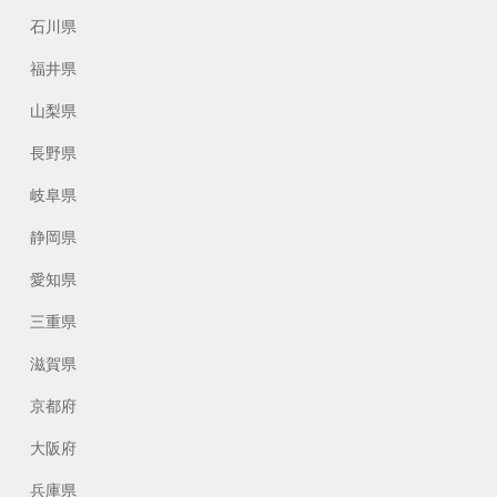
石川県
福井県
山梨県
長野県
岐阜県
静岡県
愛知県
三重県
滋賀県
京都府
大阪府
兵庫県