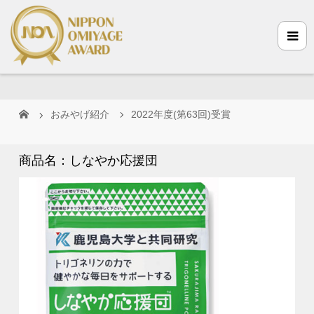
おみやげ紹介
2022年度(第63回)受賞
商品名：しなやか応援団