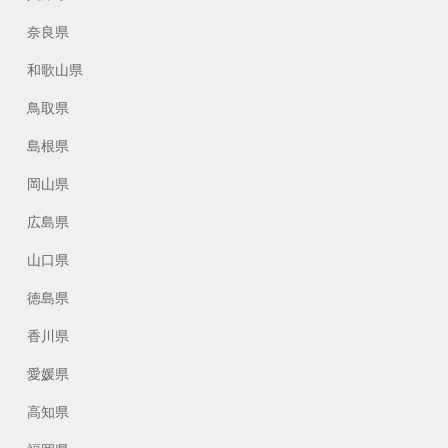
奈良県
和歌山県
鳥取県
島根県
岡山県
広島県
山口県
徳島県
香川県
愛媛県
高知県