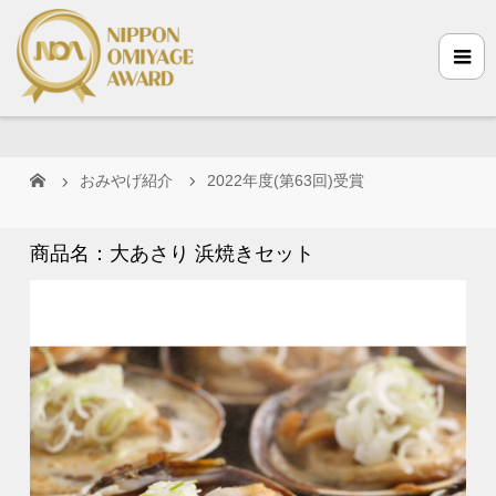
おみやげ紹介
2022年度(第63回)受賞
商品名：大あさり 浜焼きセット