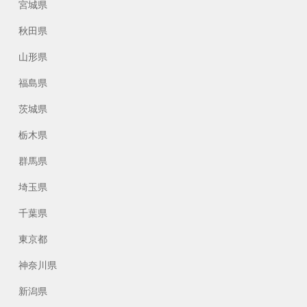
宮城県
秋田県
山形県
福島県
茨城県
栃木県
群馬県
埼玉県
千葉県
東京都
神奈川県
新潟県