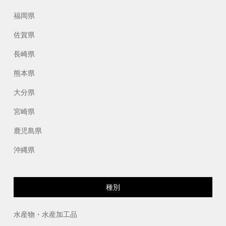
福岡県
佐賀県
長崎県
熊本県
大分県
宮崎県
鹿児島県
沖縄県
種別
水産物・水産加工品