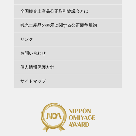
全国観光土産品公正取引協議会とは
観光土産品の表示に関する公正競争規約
リンク
お問い合わせ
個人情報保護方針
サイトマップ