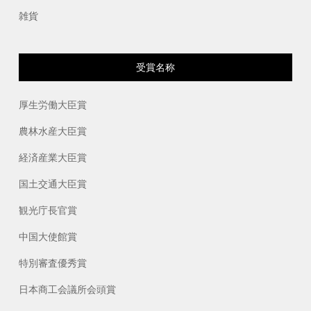
雑貨
受賞名称
厚生労働大臣賞
農林水産大臣賞
経済産業大臣賞
国土交通大臣賞
観光庁長官賞
中国大使館賞
特別審査優秀賞
日本商工会議所会頭賞