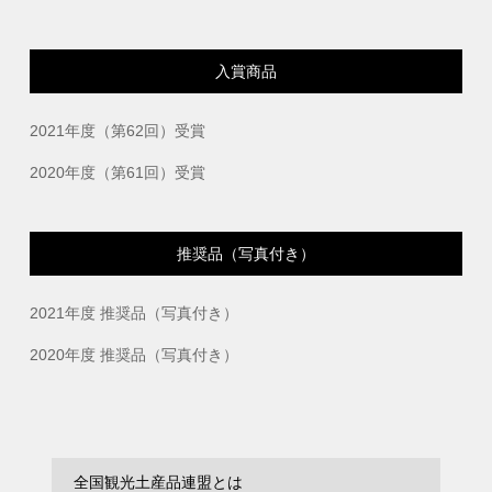
入賞商品
2021年度（第62回）受賞
2020年度（第61回）受賞
推奨品（写真付き）
2021年度 推奨品（写真付き）
2020年度 推奨品（写真付き）
全国観光土産品連盟とは