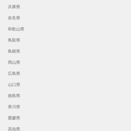
兵庫県
奈良県
和歌山県
鳥取県
島根県
岡山県
広島県
山口県
徳島県
香川県
愛媛県
高知県