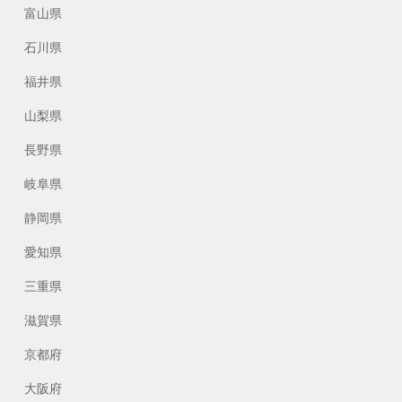
富山県
石川県
福井県
山梨県
長野県
岐阜県
静岡県
愛知県
三重県
滋賀県
京都府
大阪府