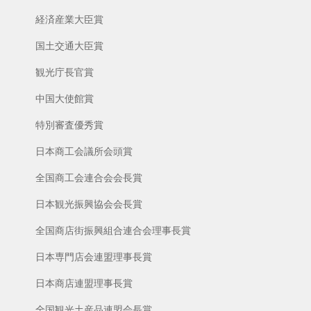
経済産業大臣賞
国土交通大臣賞
観光庁長官賞
中国大使館賞
特別審査優秀賞
日本商工会議所会頭賞
全国商工会連合会会長賞
日本観光振興協会会長賞
全国商店街振興組合連合会理事長賞
日本専門店会連盟理事長賞
日本商店連盟理事長賞
全国観光土産品連盟会長賞