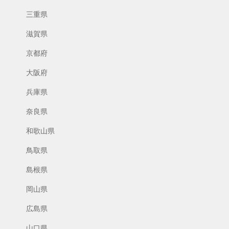
三重県
滋賀県
京都府
大阪府
兵庫県
奈良県
和歌山県
鳥取県
島根県
岡山県
広島県
山口県