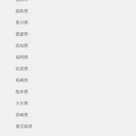
徳島県
香川県
愛媛県
高知県
福岡県
佐賀県
長崎県
熊本県
大分県
宮崎県
鹿児島県