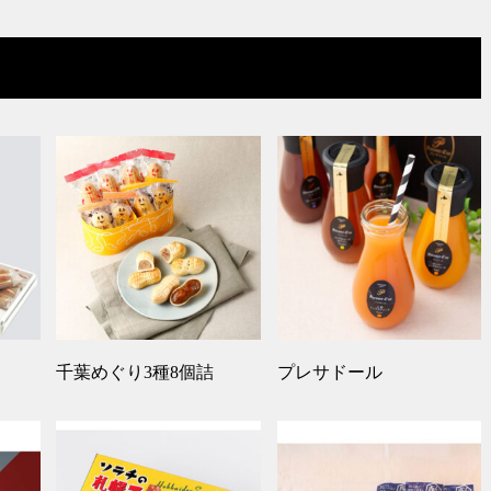
千葉めぐり3種8個詰
プレサドール