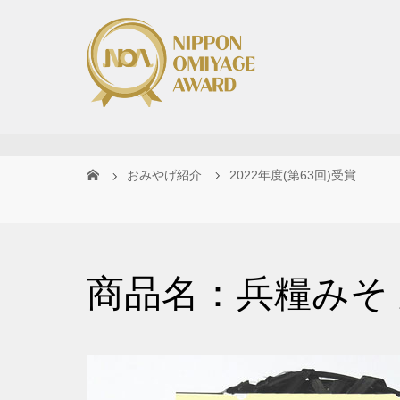
おみやげ紹介
2022年度(第63回)受賞
商品名：兵糧みそ