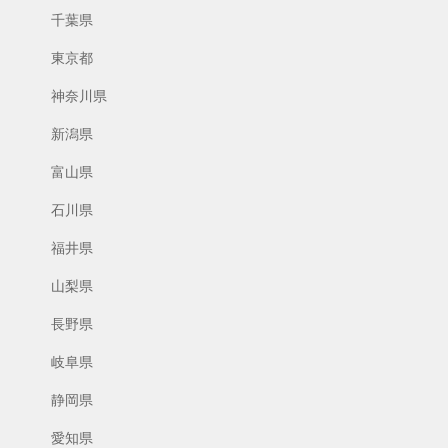
千葉県
東京都
神奈川県
新潟県
富山県
石川県
福井県
山梨県
長野県
岐阜県
静岡県
愛知県