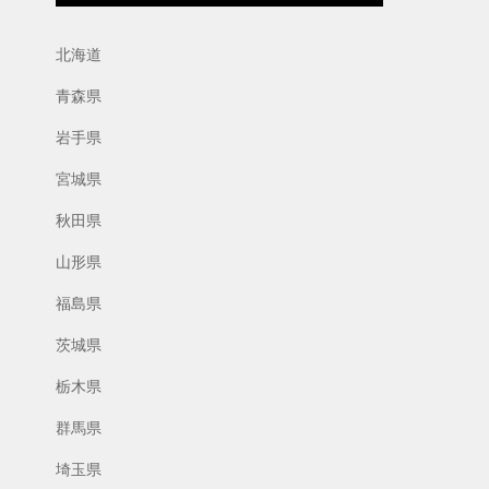
北海道
青森県
岩手県
宮城県
秋田県
山形県
福島県
茨城県
栃木県
群馬県
埼玉県