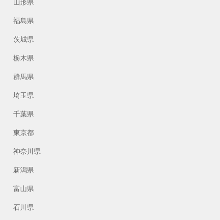
山形県
福島県
茨城県
栃木県
群馬県
埼玉県
千葉県
東京都
神奈川県
新潟県
富山県
石川県