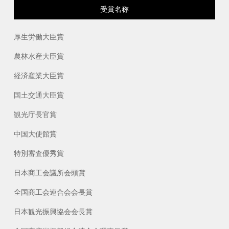
受賞名称
厚生労働大臣賞
農林水産大臣賞
経済産業大臣賞
国土交通大臣賞
観光庁長官賞
中国大使館賞
特別審査優秀賞
日本商工会議所会頭賞
全国商工会連合会会長賞
日本観光振興協会会長賞