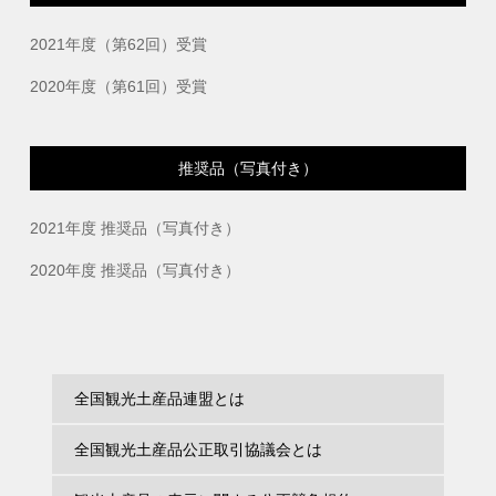
2021年度（第62回）受賞
2020年度（第61回）受賞
推奨品（写真付き）
2021年度 推奨品（写真付き）
2020年度 推奨品（写真付き）
全国観光土産品連盟とは
全国観光土産品公正取引協議会とは