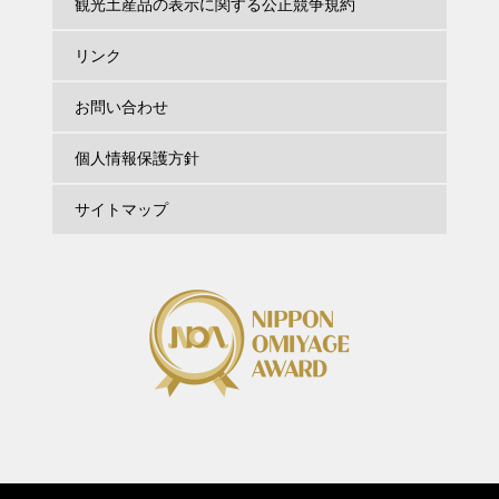
観光土産品の表示に関する公正競争規約
リンク
お問い合わせ
個人情報保護方針
サイトマップ