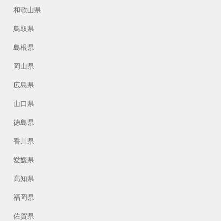
和歌山県
鳥取県
島根県
岡山県
広島県
山口県
徳島県
香川県
愛媛県
高知県
福岡県
佐賀県