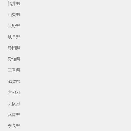
福井県
山梨県
長野県
岐阜県
静岡県
愛知県
三重県
滋賀県
京都府
大阪府
兵庫県
奈良県