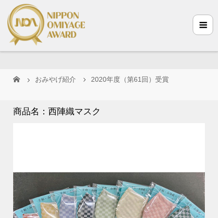
おみやげ紹介
2020年度（第61回）受賞
商品名：西陣織マスク