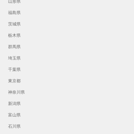
山形県
福島県
茨城県
栃木県
群馬県
埼玉県
千葉県
東京都
神奈川県
新潟県
富山県
石川県