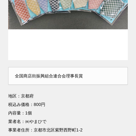
全国商店街振興組合連合会理事長賞
地区：京都府
税込み価格：800円
内容量：1個
業者名：㈱やまひで
事業者住所：京都市北区紫野西野町1-2