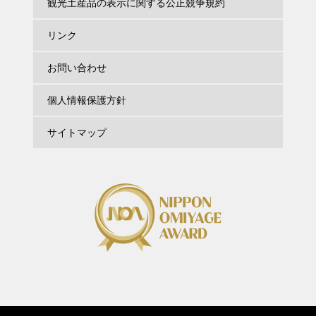
観光土産品の表示に関する公正競争規約
リンク
お問い合わせ
個人情報保護方針
サイトマップ