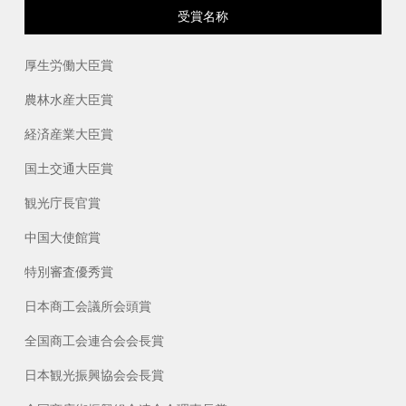
受賞名称
厚生労働大臣賞
農林水産大臣賞
経済産業大臣賞
国土交通大臣賞
観光庁長官賞
中国大使館賞
特別審査優秀賞
日本商工会議所会頭賞
全国商工会連合会会長賞
日本観光振興協会会長賞