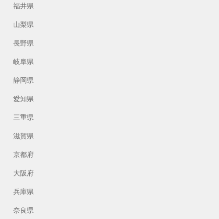
福井県
山梨県
長野県
岐阜県
静岡県
愛知県
三重県
滋賀県
京都府
大阪府
兵庫県
奈良県