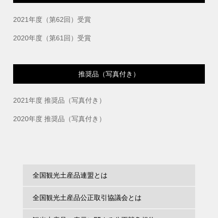
2021年度（第62回）受賞
2020年度（第61回）受賞
推奨品（写真付き）
2021年度 推奨品（写真付き）
2020年度 推奨品（写真付き）
全国観光土産品連盟とは
全国観光土産品公正取引協議会とは