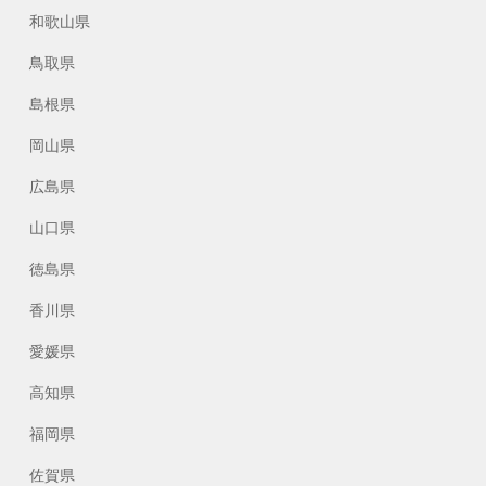
和歌山県
鳥取県
島根県
岡山県
広島県
山口県
徳島県
香川県
愛媛県
高知県
福岡県
佐賀県