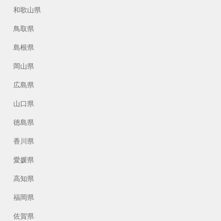
和歌山県
鳥取県
島根県
岡山県
広島県
山口県
徳島県
香川県
愛媛県
高知県
福岡県
佐賀県