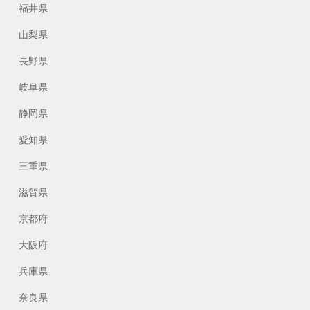
福井県
山梨県
長野県
岐阜県
静岡県
愛知県
三重県
滋賀県
京都府
大阪府
兵庫県
奈良県