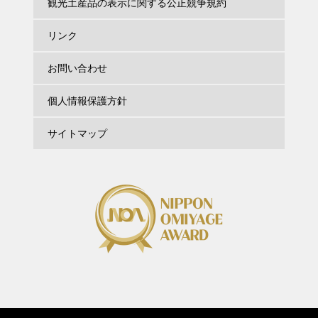
観光土産品の表示に関する公正競争規約
リンク
お問い合わせ
個人情報保護方針
サイトマップ