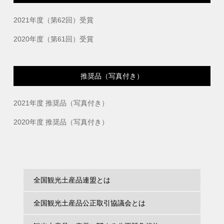
2021年度（第62回）受賞
2020年度（第61回）受賞
推奨品（写真付き）
2021年度 推奨品（写真付き）
2020年度 推奨品（写真付き）
全国観光土産品連盟とは
全国観光土産品公正取引協議会とは