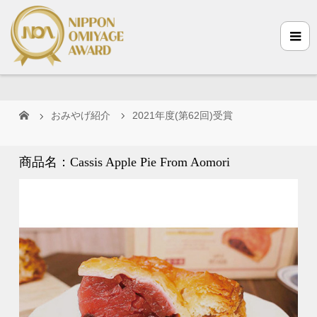
おみやげ紹介
2021年度(第62回)受賞
商品名：Cassis Apple Pie From Aomori