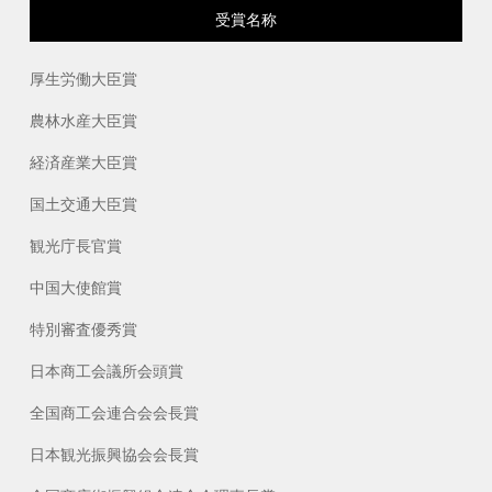
受賞名称
厚生労働大臣賞
農林水産大臣賞
経済産業大臣賞
国土交通大臣賞
観光庁長官賞
中国大使館賞
特別審査優秀賞
日本商工会議所会頭賞
全国商工会連合会会長賞
日本観光振興協会会長賞