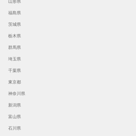
山形県
福島県
茨城県
栃木県
群馬県
埼玉県
千葉県
東京都
神奈川県
新潟県
富山県
石川県