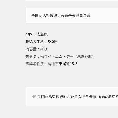
全国商店街振興組合連合会理事長賞
地区：広島県
税込み価格：540円
内容量：40ｇ
業者名：㈲ワイ・エム・ジー（尾道花膳）
事業者住所：尾道市東尾道15-3
全国商店街振興組合連合会理事長賞
,
食品
,
調味