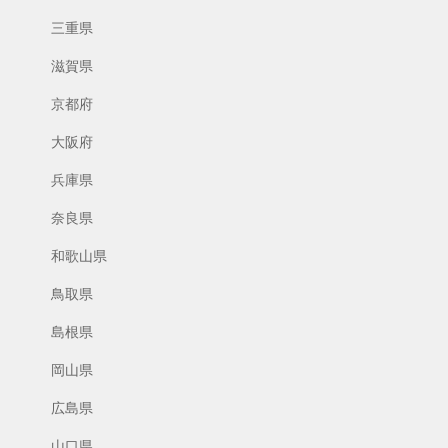
三重県
滋賀県
京都府
大阪府
兵庫県
奈良県
和歌山県
鳥取県
島根県
岡山県
広島県
山口県