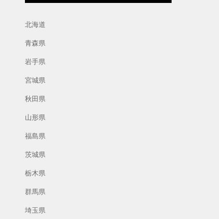
北海道
青森県
岩手県
宮城県
秋田県
山形県
福島県
茨城県
栃木県
群馬県
埼玉県