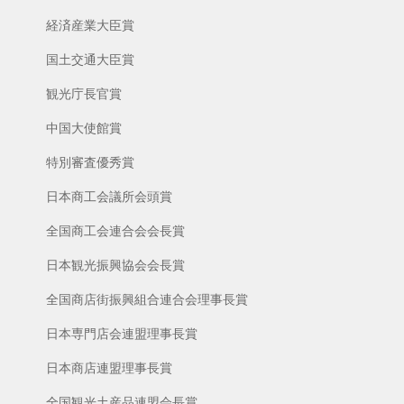
経済産業大臣賞
国土交通大臣賞
観光庁長官賞
中国大使館賞
特別審査優秀賞
日本商工会議所会頭賞
全国商工会連合会会長賞
日本観光振興協会会長賞
全国商店街振興組合連合会理事長賞
日本専門店会連盟理事長賞
日本商店連盟理事長賞
全国観光土産品連盟会長賞