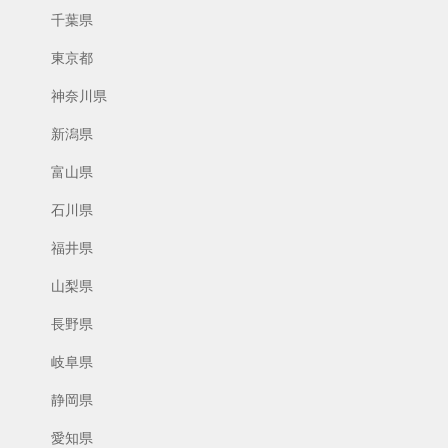
千葉県
東京都
神奈川県
新潟県
富山県
石川県
福井県
山梨県
長野県
岐阜県
静岡県
愛知県