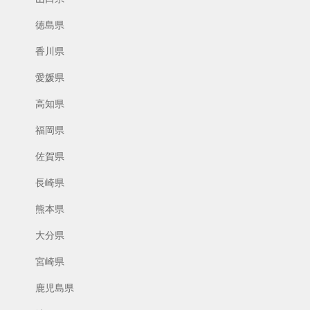
徳島県
香川県
愛媛県
高知県
福岡県
佐賀県
長崎県
熊本県
大分県
宮崎県
鹿児島県