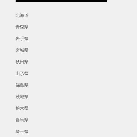
北海道
青森県
岩手県
宮城県
秋田県
山形県
福島県
茨城県
栃木県
群馬県
埼玉県