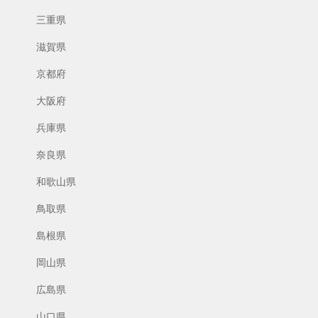
三重県
滋賀県
京都府
大阪府
兵庫県
奈良県
和歌山県
鳥取県
島根県
岡山県
広島県
山口県