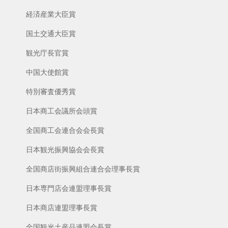
経済産業大臣賞
国土交通大臣賞
観光庁長官賞
中国大使館賞
特別審査優秀賞
日本商工会議所会頭賞
全国商工会連合会会長賞
日本観光振興協会会長賞
全国商店街振興組合連合会理事長賞
日本専門店会連盟理事長賞
日本商店連盟理事長賞
全国観光土産品連盟会長賞