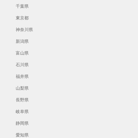
千葉県
東京都
神奈川県
新潟県
富山県
石川県
福井県
山梨県
長野県
岐阜県
静岡県
愛知県