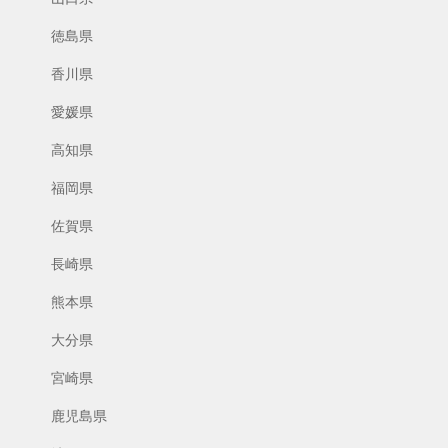
徳島県
香川県
愛媛県
高知県
福岡県
佐賀県
長崎県
熊本県
大分県
宮崎県
鹿児島県