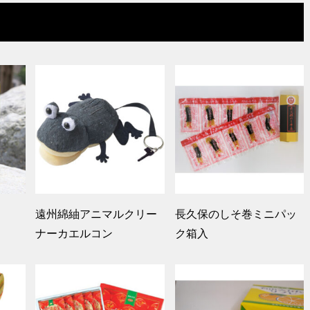
遠州綿紬アニマルクリー
長久保のしそ巻ミニパッ
ナーカエルコン
ク箱入