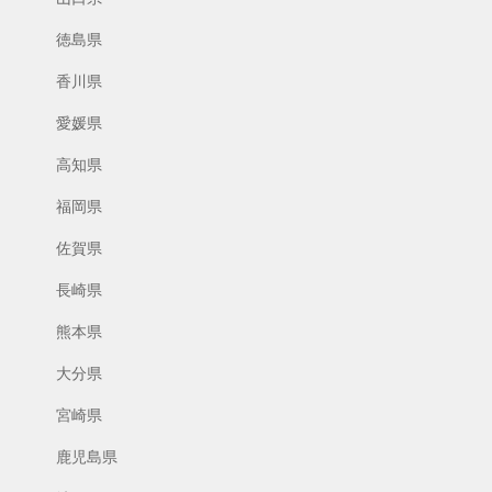
徳島県
香川県
愛媛県
高知県
福岡県
佐賀県
長崎県
熊本県
大分県
宮崎県
鹿児島県