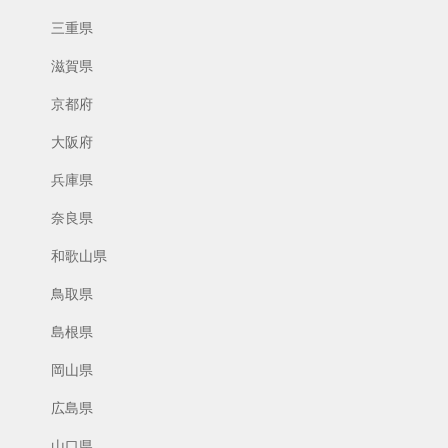
三重県
滋賀県
京都府
大阪府
兵庫県
奈良県
和歌山県
鳥取県
島根県
岡山県
広島県
山口県