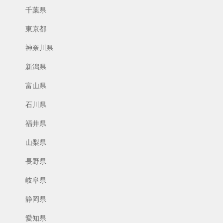
千葉県
東京都
神奈川県
新潟県
富山県
石川県
福井県
山梨県
長野県
岐阜県
静岡県
愛知県