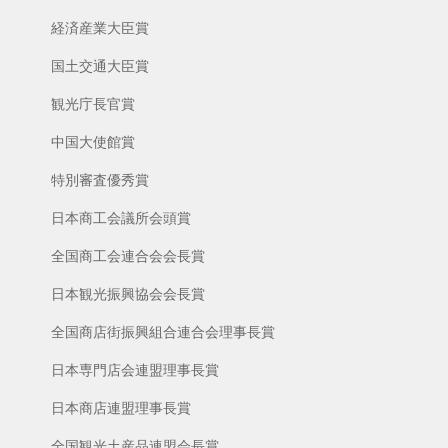
経済産業大臣賞
国土交通大臣賞
観光庁長官賞
中国大使館賞
特別審査優秀賞
日本商工会議所会頭賞
全国商工会連合会会長賞
日本観光振興協会会長賞
全国商店街振興組合連合会理事長賞
日本専門店会連盟理事長賞
日本商店連盟理事長賞
全国観光土産品連盟会長賞