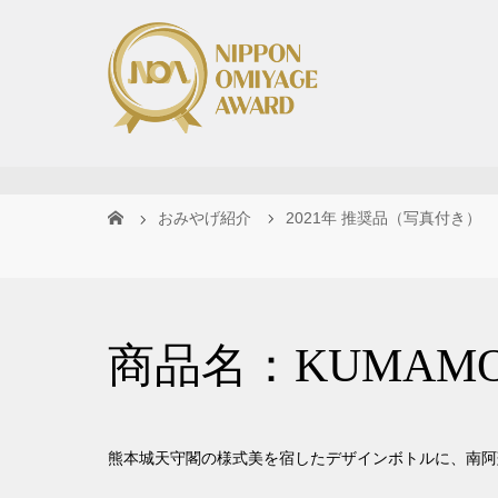
おみやげ紹介
2021年 推奨品（写真付き）
商品名：KUMAMOT
熊本城天守閣の様式美を宿したデザインボトルに、南阿