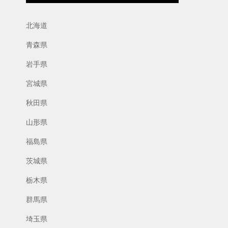
北海道
青森県
岩手県
宮城県
秋田県
山形県
福島県
茨城県
栃木県
群馬県
埼玉県