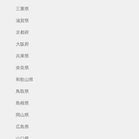
三重県
滋賀県
京都府
大阪府
兵庫県
奈良県
和歌山県
鳥取県
島根県
岡山県
広島県
山口県