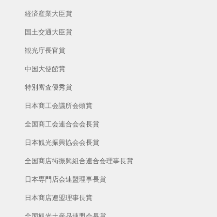
経済産業大臣賞
国土交通大臣賞
観光庁長官賞
中国大使館賞
特別審査優秀賞
日本商工会議所会頭賞
全国商工会連合会会長賞
日本観光振興協会会長賞
全国商店街振興組合連合会理事長賞
日本専門店会連盟理事長賞
日本商店連盟理事長賞
全国観光土産品連盟会長賞