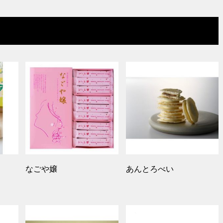
なごや嬢
あんとろべい