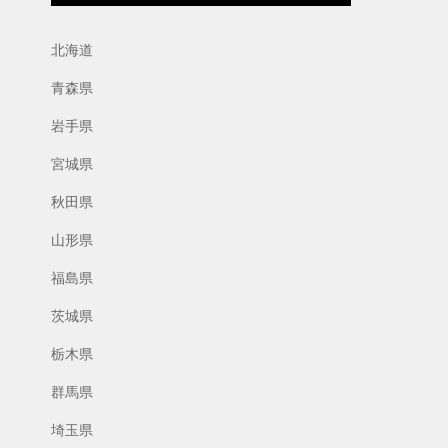
北海道
青森県
岩手県
宮城県
秋田県
山形県
福島県
茨城県
栃木県
群馬県
埼玉県