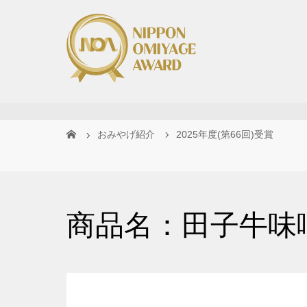
おみやげ紹介
2025年度(第66回)受賞
商品名：田子牛味