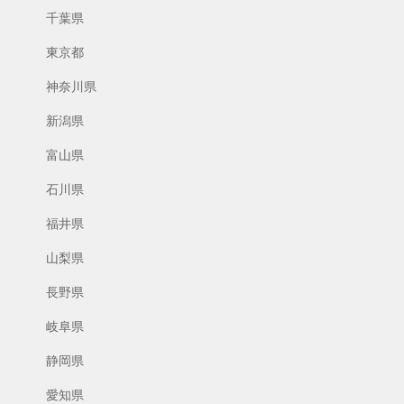
千葉県
東京都
神奈川県
新潟県
富山県
石川県
福井県
山梨県
長野県
岐阜県
静岡県
愛知県