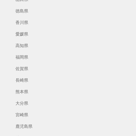
徳島県
香川県
愛媛県
高知県
福岡県
佐賀県
長崎県
熊本県
大分県
宮崎県
鹿児島県