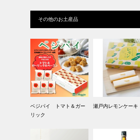
その他のお土産品
ベジパイ トマト＆ガー
瀬戸内レモンケーキ
リック