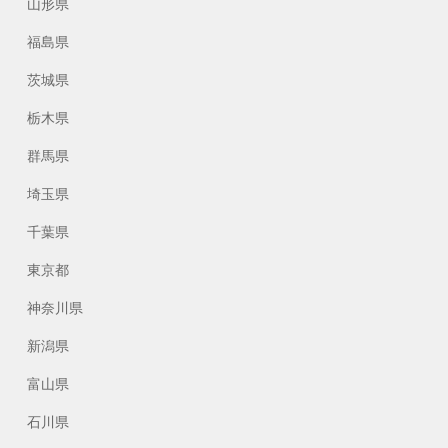
山形県
福島県
茨城県
栃木県
群馬県
埼玉県
千葉県
東京都
神奈川県
新潟県
富山県
石川県