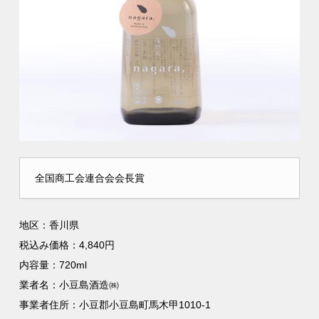
全国商工会連合会会長賞
地区：香川県
税込み価格：4,840円
内容量：720ml
業者名：小豆島酒造㈱
事業者住所：小豆郡小豆島町馬木甲1010-1