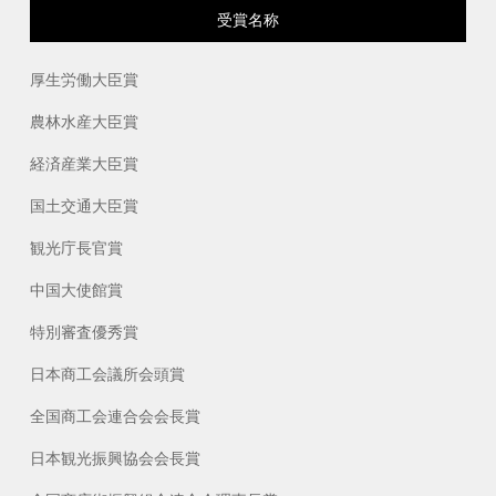
受賞名称
厚生労働大臣賞
農林水産大臣賞
経済産業大臣賞
国土交通大臣賞
観光庁長官賞
中国大使館賞
特別審査優秀賞
日本商工会議所会頭賞
全国商工会連合会会長賞
日本観光振興協会会長賞