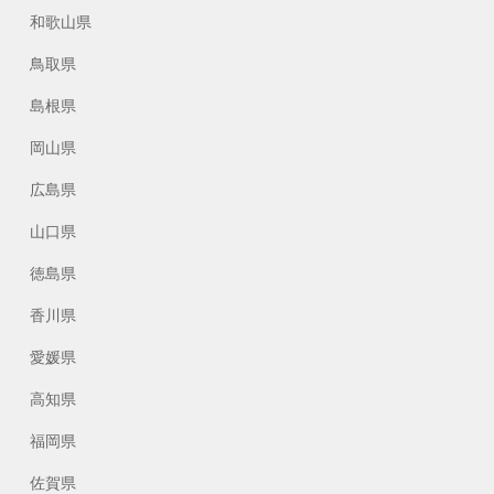
和歌山県
鳥取県
島根県
岡山県
広島県
山口県
徳島県
香川県
愛媛県
高知県
福岡県
佐賀県