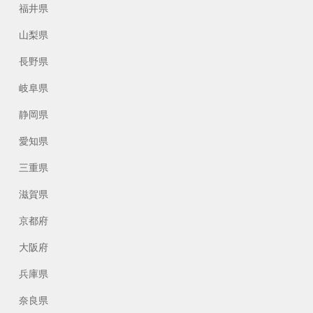
福井県
山梨県
長野県
岐阜県
静岡県
愛知県
三重県
滋賀県
京都府
大阪府
兵庫県
奈良県