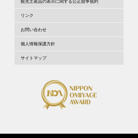
観光土産品の表示に関する公正競争規約
リンク
お問い合わせ
個人情報保護方針
サイトマップ