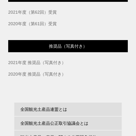
2021年度（第62回）受賞
2020年度（第61回）受賞
推奨品（写真付き）
2021年度 推奨品（写真付き）
2020年度 推奨品（写真付き）
全国観光土産品連盟とは
全国観光土産品公正取引協議会とは