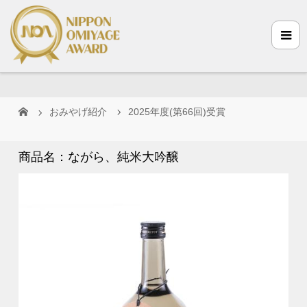
おみやげ紹介
2025年度(第66回)受賞
商品名：ながら、純米大吟醸