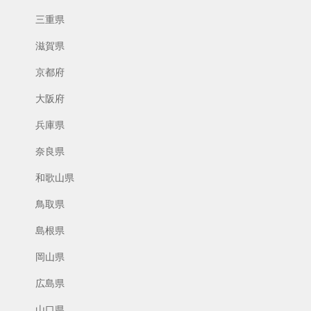
三重県
滋賀県
京都府
大阪府
兵庫県
奈良県
和歌山県
鳥取県
島根県
岡山県
広島県
山口県