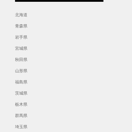
北海道
青森県
岩手県
宮城県
秋田県
山形県
福島県
茨城県
栃木県
群馬県
埼玉県