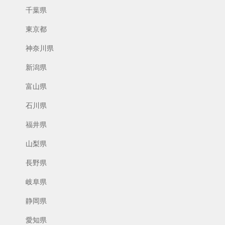
千葉県
東京都
神奈川県
新潟県
富山県
石川県
福井県
山梨県
長野県
岐阜県
静岡県
愛知県