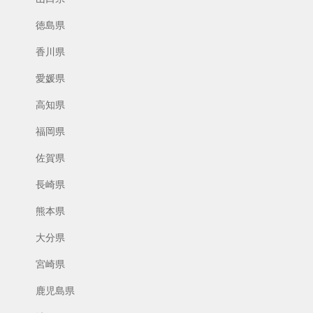
徳島県
香川県
愛媛県
高知県
福岡県
佐賀県
長崎県
熊本県
大分県
宮崎県
鹿児島県