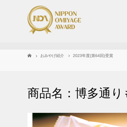
おみやげ紹介
2023年度(第64回)受賞
商品名：博多通り