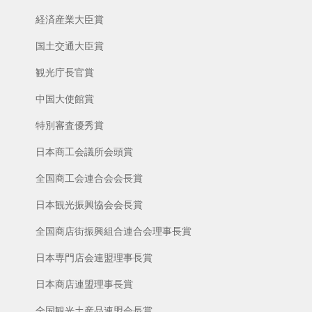
経済産業大臣賞
国土交通大臣賞
観光庁長官賞
中国大使館賞
特別審査優秀賞
日本商工会議所会頭賞
全国商工会連合会会長賞
日本観光振興協会会長賞
全国商店街振興組合連合会理事長賞
日本専門店会連盟理事長賞
日本商店連盟理事長賞
全国観光土産品連盟会長賞