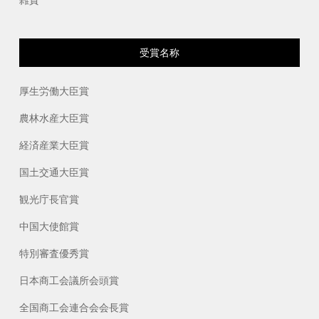
雑貨
受賞名称
厚生労働大臣賞
農林水産大臣賞
経済産業大臣賞
国土交通大臣賞
観光庁長官賞
中国大使館賞
特別審査優秀賞
日本商工会議所会頭賞
全国商工会連合会会長賞