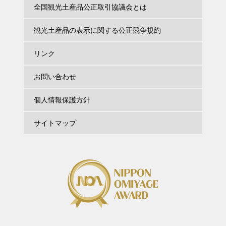
全国観光土産品公正取引協議会とは
観光土産品の表示に関する公正競争規約
リンク
お問い合わせ
個人情報保護方針
サイトマップ