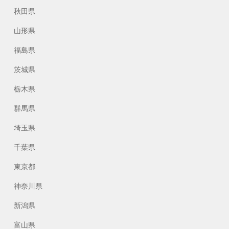
秋田県
山形県
福島県
茨城県
栃木県
群馬県
埼玉県
千葉県
東京都
神奈川県
新潟県
富山県