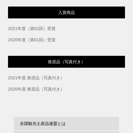
入賞商品
2021年度（第62回）受賞
2020年度（第61回）受賞
推奨品（写真付き）
2021年度 推奨品（写真付き）
2020年度 推奨品（写真付き）
全国観光土産品連盟とは