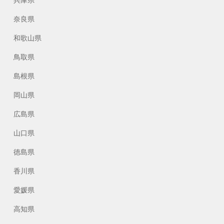
兵庫県
奈良県
和歌山県
鳥取県
島根県
岡山県
広島県
山口県
徳島県
香川県
愛媛県
高知県