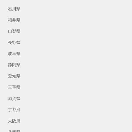
石川県
福井県
山梨県
長野県
岐阜県
静岡県
愛知県
三重県
滋賀県
京都府
大阪府