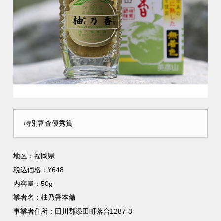
特別審査優秀賞
地区：福岡県
税込価格：¥648
内容量：50g
業者名：柚乃香本舗
事業者住所：田川郡添田町落合1287-3