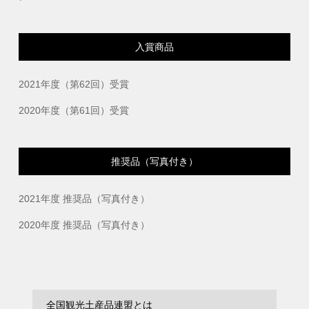
入賞商品
2021年度（第62回）受賞
2020年度（第61回）受賞
推奨品（写真付き）
2021年度 推奨品（写真付き）
2020年度 推奨品（写真付き）
全国観光土産品連盟とは