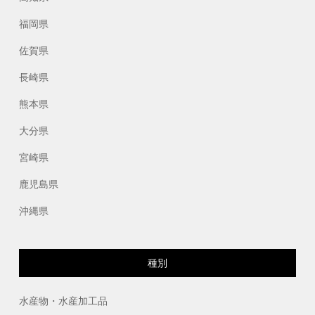
福岡県
佐賀県
長崎県
熊本県
大分県
宮崎県
鹿児島県
沖縄県
種別
水産物・水産加工品