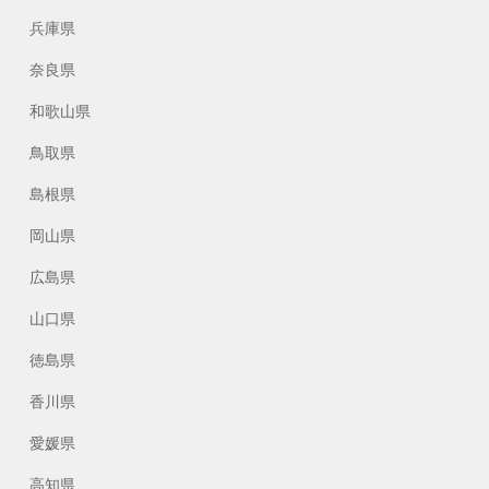
兵庫県
奈良県
和歌山県
鳥取県
島根県
岡山県
広島県
山口県
徳島県
香川県
愛媛県
高知県