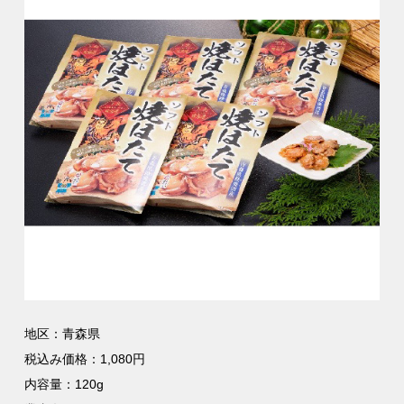
地区：青森県
税込み価格：1,080円
内容量：120g