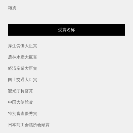
雑貨
受賞名称
厚生労働大臣賞
農林水産大臣賞
経済産業大臣賞
国土交通大臣賞
観光庁長官賞
中国大使館賞
特別審査優秀賞
日本商工会議所会頭賞