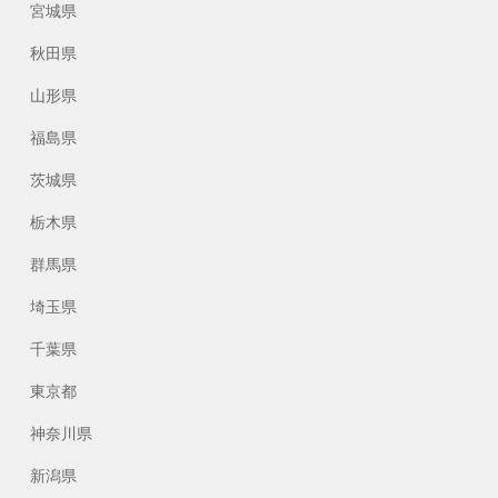
宮城県
秋田県
山形県
福島県
茨城県
栃木県
群馬県
埼玉県
千葉県
東京都
神奈川県
新潟県