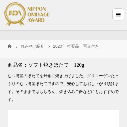
おみやげ紹介
2020年 推奨品（写真付き）
商品名：ソフト焼きほたて 120g
むつ湾産のほたてを丹念に焼き上げました。グリコーゲンたっ
ぷりのむつ湾産ほたてですので、安心してお召し上がり頂けま
す。そのままではもちろん、炊き込みご飯などにもおすすめで
す。