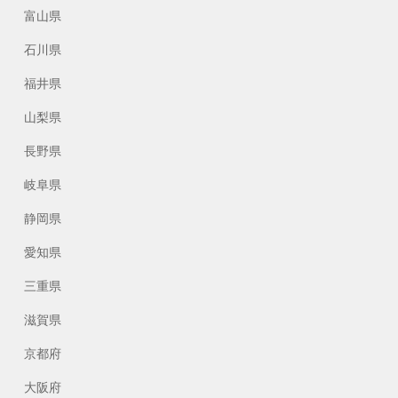
富山県
石川県
福井県
山梨県
長野県
岐阜県
静岡県
愛知県
三重県
滋賀県
京都府
大阪府