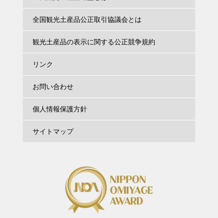
全国観光土産品公正取引協議会とは
観光土産品の表示に関する公正競争規約
リンク
お問い合わせ
個人情報保護方針
サイトマップ