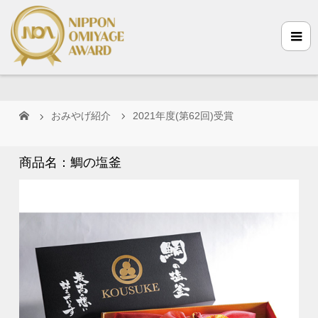
おみやげ紹介
2021年度(第62回)受賞
商品名：鯛の塩釜