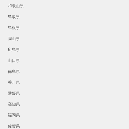
和歌山県
鳥取県
島根県
岡山県
広島県
山口県
徳島県
香川県
愛媛県
高知県
福岡県
佐賀県