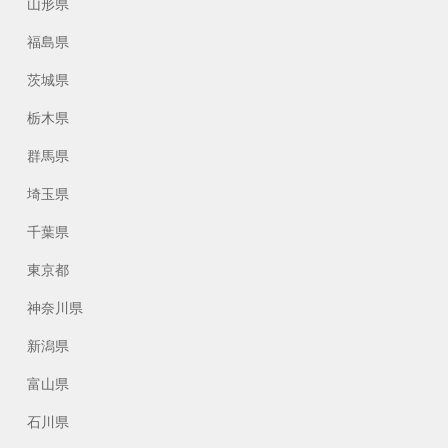
山形県
福島県
茨城県
栃木県
群馬県
埼玉県
千葉県
東京都
神奈川県
新潟県
富山県
石川県