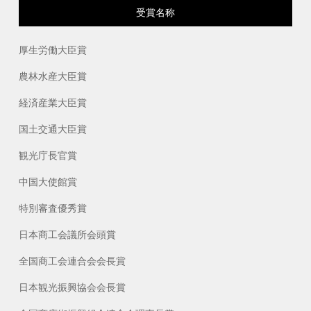
受賞名称
厚生労働大臣賞
農林水産大臣賞
経済産業大臣賞
国土交通大臣賞
観光庁長官賞
中国大使館賞
特別審査優秀賞
日本商工会議所会頭賞
全国商工会連合会会長賞
日本観光振興協会会長賞