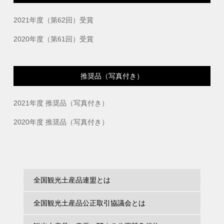
2021年度（第62回）受賞
2020年度（第61回）受賞
推奨品（写真付き）
2021年度 推奨品（写真付き）
2020年度 推奨品（写真付き）
全国観光土産品連盟とは
全国観光土産品公正取引協議会とは