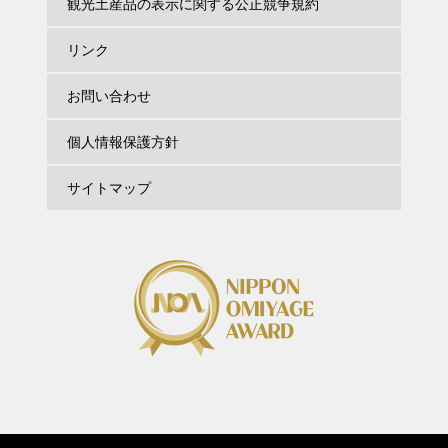
観光土産品の表示に関する公正競争規約
リンク
お問い合わせ
個人情報保護方針
サイトマップ