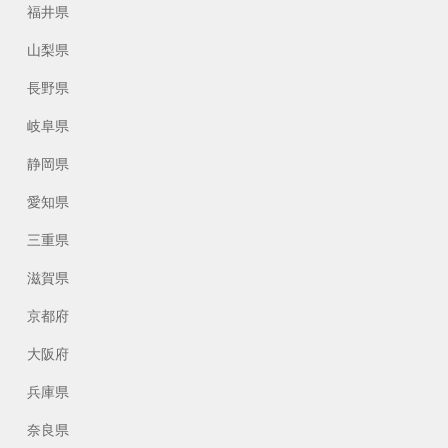
福井県
山梨県
長野県
岐阜県
静岡県
愛知県
三重県
滋賀県
京都府
大阪府
兵庫県
奈良県