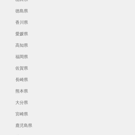
徳島県
香川県
愛媛県
高知県
福岡県
佐賀県
長崎県
熊本県
大分県
宮崎県
鹿児島県