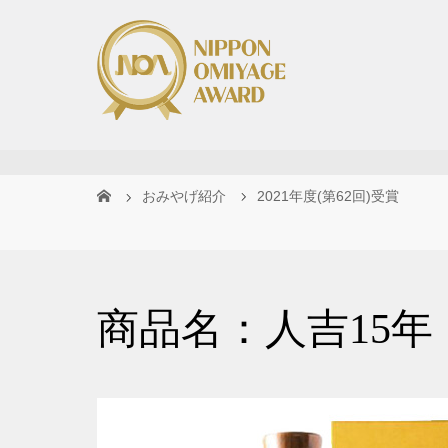
おみやげ紹介
2021年度(第62回)受賞
商品名：人吉15年