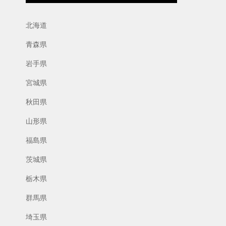
北海道
青森県
岩手県
宮城県
秋田県
山形県
福島県
茨城県
栃木県
群馬県
埼玉県