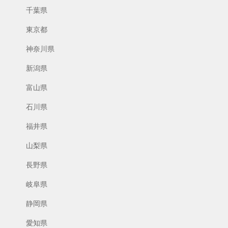
千葉県
東京都
神奈川県
新潟県
富山県
石川県
福井県
山梨県
長野県
岐阜県
静岡県
愛知県