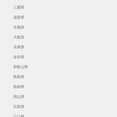
三重県
滋賀県
京都府
大阪府
兵庫県
奈良県
和歌山県
鳥取県
島根県
岡山県
広島県
山口県