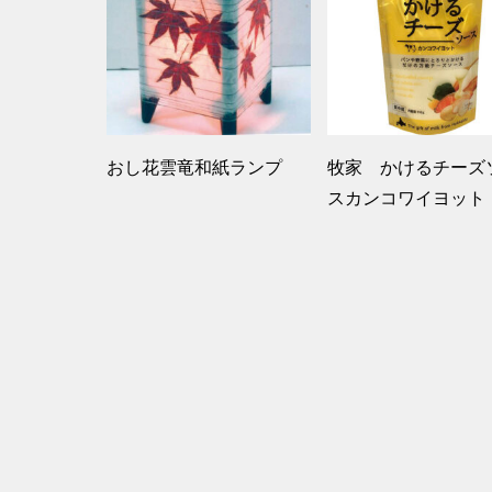
おし花雲竜和紙ランプ
牧家 かけるチーズ
スカンコワイヨット