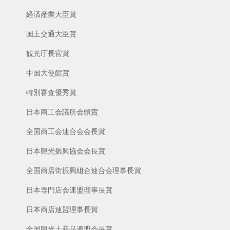
経済産業大臣賞
国土交通大臣賞
観光庁長官賞
中国大使館賞
特別審査優秀賞
日本商工会議所会頭賞
全国商工会連合会会長賞
日本観光振興協会会長賞
全国商店街振興組合連合会理事長賞
日本専門店会連盟理事長賞
日本商店連盟理事長賞
全国観光土産品連盟会長賞