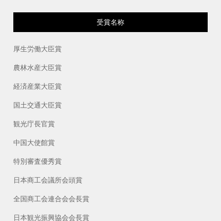
受賞名称
厚生労働大臣賞
農林水産大臣賞
経済産業大臣賞
国土交通大臣賞
観光庁長官賞
中国大使館賞
特別審査優秀賞
日本商工会議所会頭賞
全国商工会連合会会長賞
日本観光振興協会会長賞