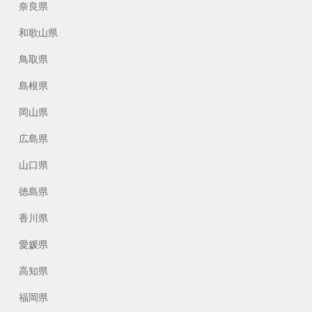
奈良県
和歌山県
鳥取県
島根県
岡山県
広島県
山口県
徳島県
香川県
愛媛県
高知県
福岡県