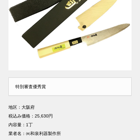
特別審査優秀賞
地区：大阪府
税込み価格：25,630円
内容量：1丁
業者名：㈱和泉利器製作所