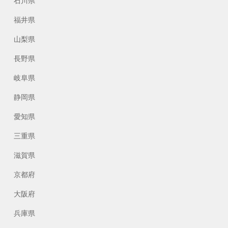
石川県
福井県
山梨県
長野県
岐阜県
静岡県
愛知県
三重県
滋賀県
京都府
大阪府
兵庫県