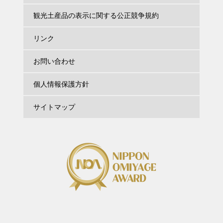
観光土産品の表示に関する公正競争規約
リンク
お問い合わせ
個人情報保護方針
サイトマップ