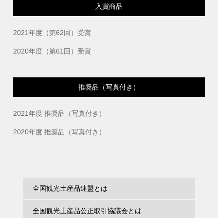
入賞商品
2021年度（第62回）受賞
2020年度（第61回）受賞
推奨品（写真付き）
2021年度 推奨品（写真付き）
2020年度 推奨品（写真付き）
全国観光土産品連盟とは
全国観光土産品公正取引協議会とは