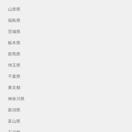
山形県
福島県
茨城県
栃木県
群馬県
埼玉県
千葉県
東京都
神奈川県
新潟県
富山県