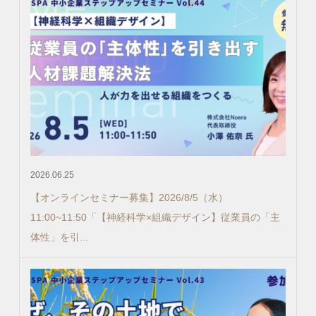
2026.06.25
【オンラインセミナー募集】2026/8/5（水）
11:00~11:50「【神経科学×組織デザイン】従業員の「主
体性」を引...