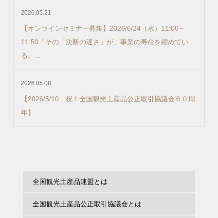
2026.05.21
【オンラインセミナー募集】2026/6/24（水）11:00～
11:50「その「決断の遅さ」が、事業の寿命を縮めてい
る。...
2026.05.08
【2026/5/10 祝！全国観光土産品公正取引協議会６０周
年】
全国観光土産品連盟とは
全国観光土産品公正取引協議会とは