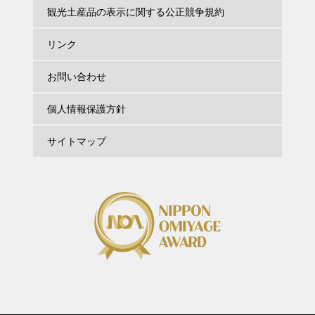
観光土産品の表示に関する公正競争規約
リンク
お問い合わせ
個人情報保護方針
サイトマップ