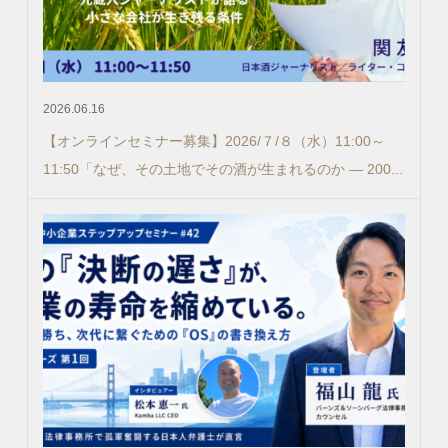
2026.06.16
【オンラインセミナー募集】2026/７/８（水）11:00～
11:50「なぜ、その土地でその酒が生まれるのか ― 200...