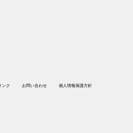
リンク
お問い合わせ
個人情報保護方針