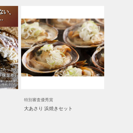
特別審査優秀賞
大あさり 浜焼きセット