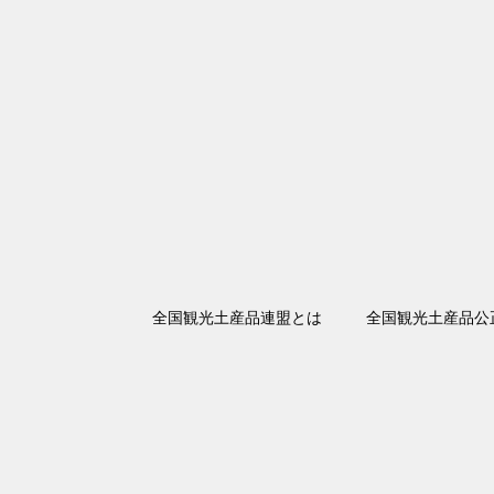
全国観光土産品連盟とは
全国観光土産品公