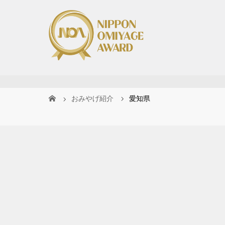
おみやげ紹介
愛知県