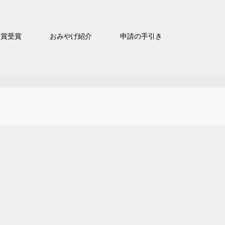
官賞受賞
おみやげ紹介
申請の手引き