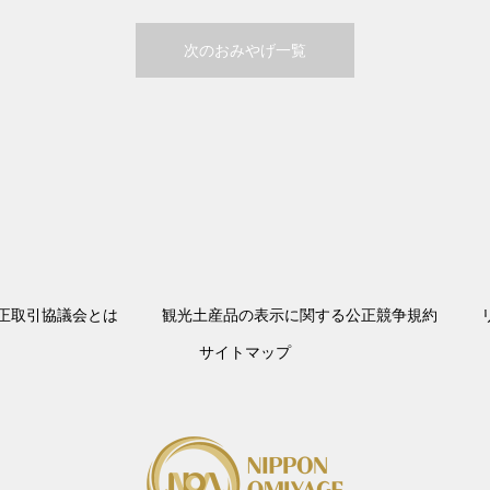
次のおみやげ一覧
正取引協議会とは
観光土産品の表示に関する公正競争規約
サイトマップ