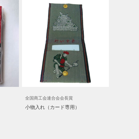
全国商工会連合会会長賞
小物入れ（カード専用）