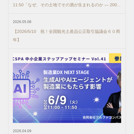
11:50「なぜ、その土地でその酒が生まれるのか ― 200...
2026.05.08
【2026/5/10 祝！全国観光土産品公正取引協議会６０周
年】
2026.04.09