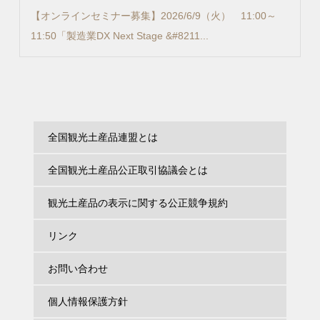
【オンラインセミナー募集】2026/6/9（火） 11:00～
11:50「製造業DX Next Stage &#8211...
全国観光土産品連盟とは
全国観光土産品公正取引協議会とは
観光土産品の表示に関する公正競争規約
リンク
お問い合わせ
個人情報保護方針