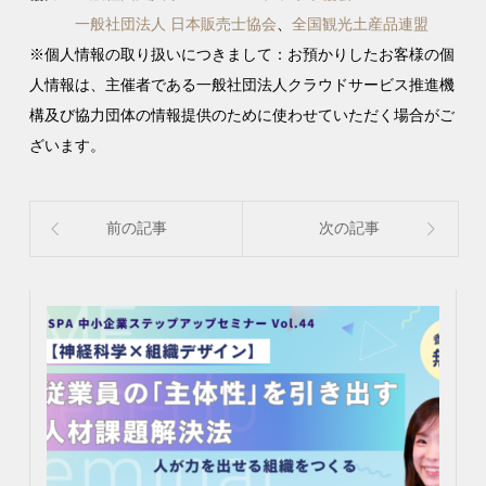
一般社団法人 日本販売士協会
、
全国観光土産品連盟
※個人情報の取り扱いにつきまして：
お預かりしたお客様の個
人情報は、主催者である一般社団法人クラウドサービス推進機
構及び協力団体の情報提供のために使わせていただく場合がご
ざいます。
前の記事
次の記事