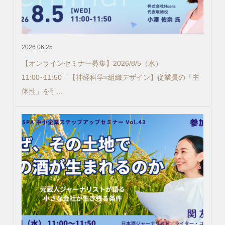
2026.06.25
【オンラインセミナー募集】2026/8/5（水）
11:00~11:50「【神経科学×組織デザイン】従業員の「主
体性」を引...