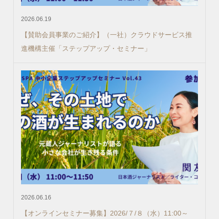
2026.06.19
【賛助会員事業のご紹介】（一社）クラウドサービス推
進機構主催「ステップアップ・セミナー」
2026.06.16
【オンラインセミナー募集】2026/７/８（水）11:00～