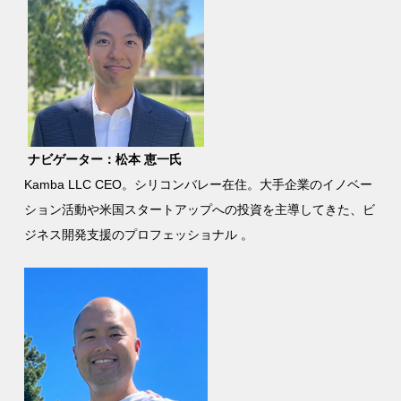
ナビゲーター：松本 恵一氏
Kamba LLC CEO。シリコンバレー在住。大手企業のイノベー
ション活動や米国スタートアップへの投資を主導してきた、ビ
ジネス開発支援のプロフェッショナル 。