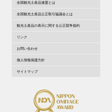
全国観光土産品連盟とは
全国観光土産品公正取引協議会とは
観光土産品の表示に関する公正競争規約
リンク
お問い合わせ
個人情報保護方針
サイトマップ