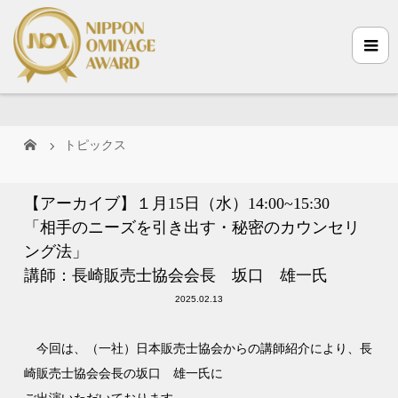
トピックス
【アーカイブ】１月15日（水）14:00~15:30
「相手のニーズを引き出す・秘密のカウンセリ
ング法」
講師：長崎販売士協会会長 坂口 雄一氏
2025.02.13
今回は、（一社）日本販売士協会からの講師紹介により、長
崎販売士協会会長の坂口 雄一氏に