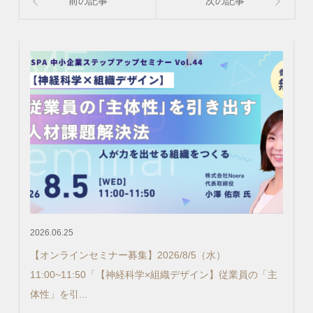
前の記事
次の記事
2026.06.25
【オンラインセミナー募集】2026/8/5（水）
11:00~11:50「【神経科学×組織デザイン】従業員の「主
体性」を引...