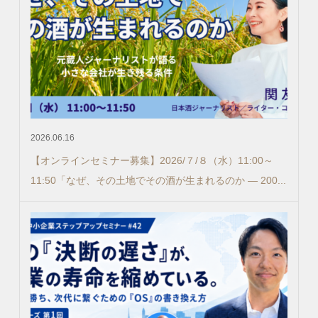
2026.06.16
【オンラインセミナー募集】2026/７/８（水）11:00～
11:50「なぜ、その土地でその酒が生まれるのか ― 200...