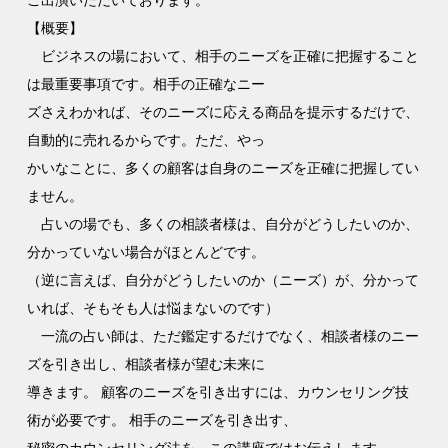
ご出演いただいております。
【概要】
ビジネスの場において、相手のニーズを正確に把握すること
は最重要事項です。相手の正確なニー
ズさえわかれば、そのニーズに応える商品を提示するだけで、
自動的に売れるからです。ただ、やっ
かいなことに、多くの顧客は自身のニーズを正確に把握してい
ません。
占いの場でも、多くの相談者様は、自分がどうしたいのか、
分かっていない場合がほとんどです。
（逆に言えば、自分がどうしたいのか（ニーズ）が、分かって
いれば、そもそも人は悩まないのです）
一流の占い師は、ただ鑑定するだけでなく、相談者様のニー
ズを引き出し、相談者様が望む未来に
導きます。 顧客のニーズを引き出すには、カウンセリング技
術が必要です。 相手のニーズを引き出す、