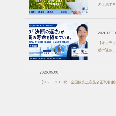
の土地でその
2026.05.2
【オンライン
断の遅さ」
2026.05.08
【2026/5/10 祝！全国観光土産品公正取引