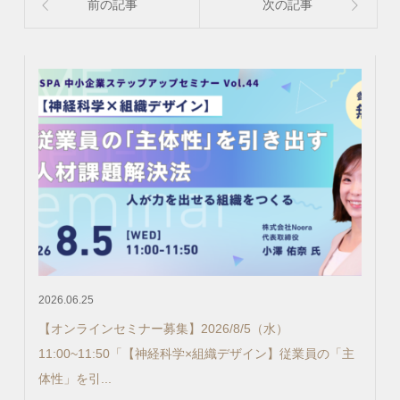
前の記事
次の記事
2026.06.25
【オンラインセミナー募集】2026/8/5（水）
11:00~11:50「【神経科学×組織デザイン】従業員の「主
体性」を引...