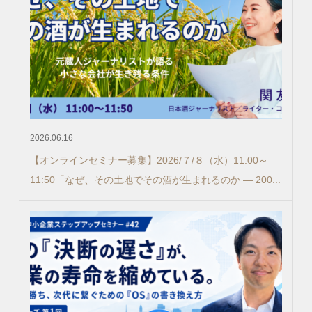
2026.06.16
【オンラインセミナー募集】2026/７/８（水）11:00～
11:50「なぜ、その土地でその酒が生まれるのか ― 200...