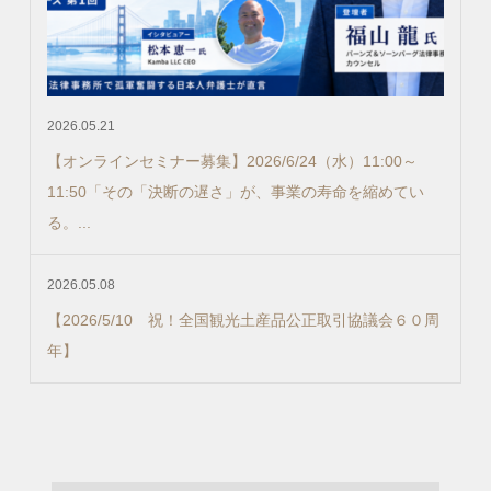
2026.05.21
【オンラインセミナー募集】2026/6/24（水）11:00～
11:50「その「決断の遅さ」が、事業の寿命を縮めてい
る。...
2026.05.08
【2026/5/10 祝！全国観光土産品公正取引協議会６０周
年】