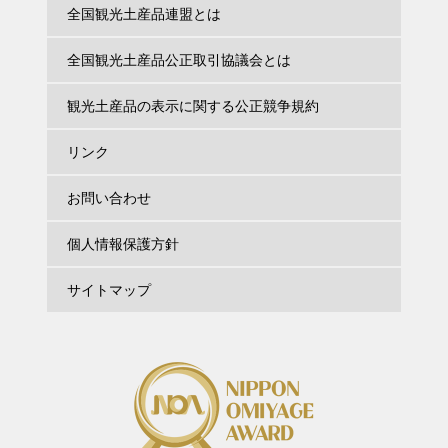
全国観光土産品連盟とは
全国観光土産品公正取引協議会とは
観光土産品の表示に関する公正競争規約
リンク
お問い合わせ
個人情報保護方針
サイトマップ