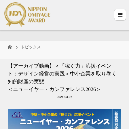
トピックス
【アーカイブ動画】＜「稼ぐ力」応援イベン
ト：デザイン経営の実践＞中小企業を取り巻く
知的財産の実態
＜ニューイヤー・カンファレンス2026＞
2026.03.06