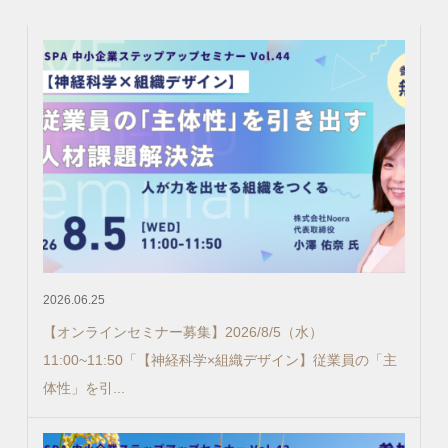
2026.06.25
【オンラインセミナー募集】2026/8/5（水）
11:00~11:50「【神経科学×組織デザイン】従業員の「主
体性」を引...