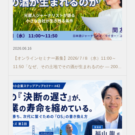
2026.06.16
【オンラインセミナー募集】2026/７/８（水）11:00～
11:50「なぜ、その土地でその酒が生まれるのか ― 200...