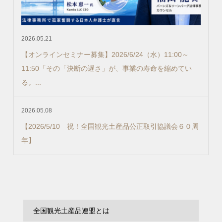
2026.05.21
【オンラインセミナー募集】2026/6/24（水）11:00～
11:50「その「決断の遅さ」が、事業の寿命を縮めてい
る。...
2026.05.08
【2026/5/10 祝！全国観光土産品公正取引協議会６０周
年】
全国観光土産品連盟とは