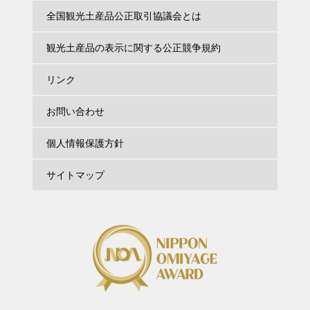
全国観光土産品公正取引協議会とは
観光土産品の表示に関する公正競争規約
リンク
お問い合わせ
個人情報保護方針
サイトマップ