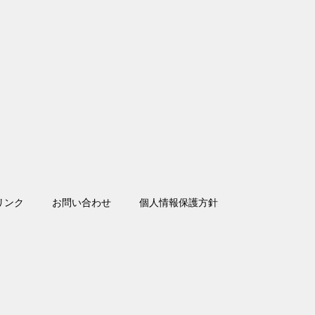
リンク
お問い合わせ
個人情報保護方針