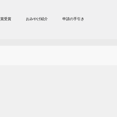
官賞受賞
おみやげ紹介
申請の手引き