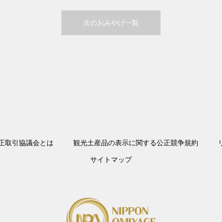
次のおみやげ一覧
正取引協議会とは
観光土産品の表示に関する公正競争規約
サイトマップ