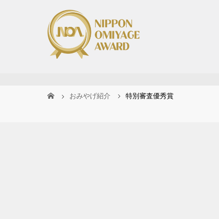
おみやげ紹介
特別審査優秀賞