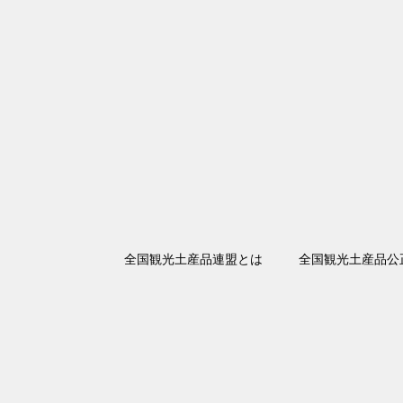
全国観光土産品連盟とは
全国観光土産品公