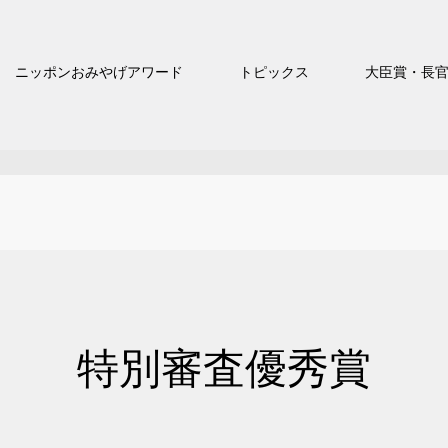
ニッポンおみやげアワード
トピックス
大臣賞・長
特別審査優秀賞